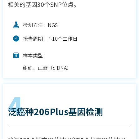
相关的基因30个SNP位点。
检测方法：NGS
报告周期：7-10个工作日
样本类型：
组织、血液（cfDNA）
4
泛癌种206Plus基因检测