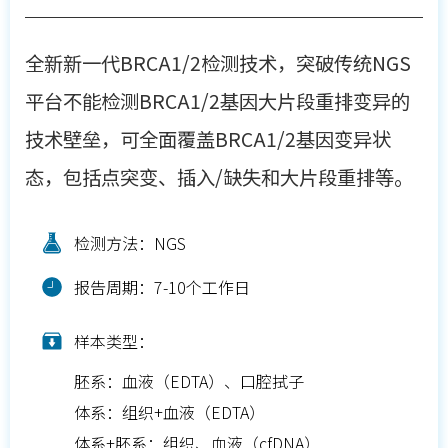
全新新一代BRCA1/2检测技术，突破传统NGS
平台不能检测BRCA1/2基因大片段重排变异的
技术壁垒，可全面覆盖BRCA1/2基因变异状
态，包括点突变、插入/缺失和大片段重排等。
检测方法：NGS
报告周期：7-10个工作日
样本类型：
胚系：血液（EDTA）、口腔拭子
体系：组织+血液（EDTA）
体系+胚系：组织、血液（cfDNA）