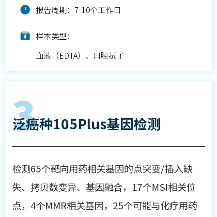
报告周期：7-10个工作日
样本类型：
血液（EDTA）、口腔拭子
3
泛癌种105Plus基因检测
检测65个靶向用药相关基因的点突变/插入缺
失、拷贝数变异、基因融合，17个MSI相关位
点，4个MMR相关基因，25个可能与化疗用药