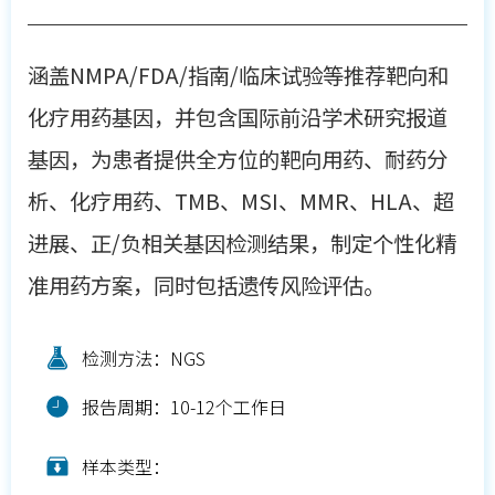
涵盖NMPA/FDA/指南/临床试验等推荐靶向和
化疗用药基因，并包含国际前沿学术研究报道
基因，为患者提供全方位的靶向用药、耐药分
析、化疗用药、TMB、MSI、MMR、HLA、超
进展、正/负相关基因检测结果，制定个性化精
准用药方案，同时包括遗传风险评估。
检测方法：NGS
报告周期：10-12个工作日
样本类型：