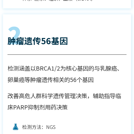
2
肿瘤遗传56基因
检测涵盖以BRCA1/2为核心基因的与乳腺癌、
卵巢癌等肿瘤遗传相关的56个基因
改善高危人群科学遗传管理决策，辅助指导临
床PARP抑制剂用药决策
检测方法：NGS