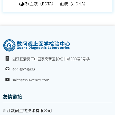
组织+血液（EDTA）、血液（cfDNA）
浙江德清莫干山国家高新区长虹中街 333号3号楼
400-697-9623
sales@shuwendx.com
友情链接
浙江数问生物技术有限公司