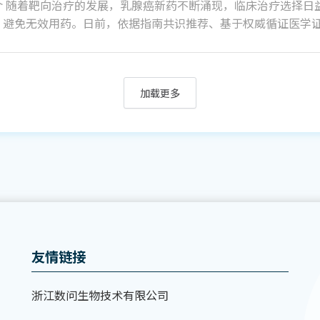
介 随着靶向治疗的发展，乳腺癌新药不断涌现，临床治疗选择日
，避免无效用药。日前，依据指南共识推荐、基于权威循证医学证据
加载更多
友情链接
浙江数问生物技术有限公司