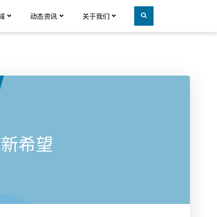
域
动态资讯
关于我们
疗新希望