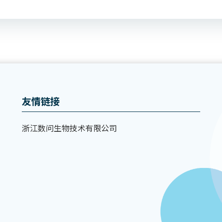
Post
navigation
友情链接
浙江数问生物技术有限公司